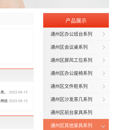
产品展示
通州区办公班台系列
通州区会议桌系列
通州区屏风工位系列
通州区办公座椅系列
通州区文件柜系列
人类，
2023-08-15
通州区沙发茶几系列
桌椅组
2023-08-15
通州区前台家具系列
通州区其他家具系列