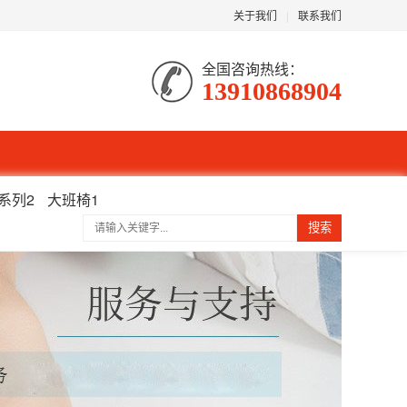
关于我们
|
联系我们
全国咨询热线：
13910868904
系列2
大班椅1
搜索