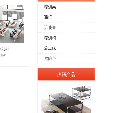
培训桌
课桌
洽谈桌
培训椅
公寓床
列41
列41
试验台
热销产品